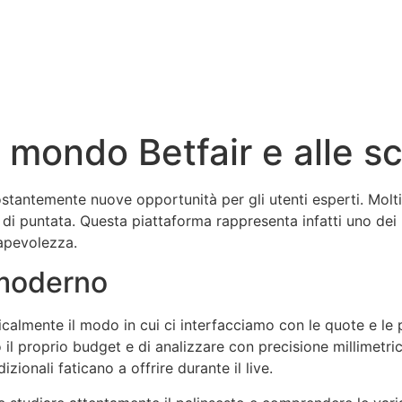
 mondo Betfair e alle 
ostantemente nuove opportunità per gli utenti esperti. Mol
 di puntata. Questa piattaforma rappresenta infatti uno dei 
apevolezza.
 moderno
almente il modo in cui ci interfacciamo con le quote e le pr
o il proprio budget e di analizzare con precisione millimetr
zionali faticano a offrire durante il live.