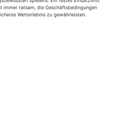
sbewussten Spielens. Ein festes Einsatzlimit
ist immer ratsam, die Geschäftsbedingungen
sicheres Wetterlebnis zu gewährleisten.