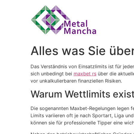
Ir
al
contenido
Alles was Sie übe
Das Verständnis von Einsatzlimits ist für jed
sich unbedingt bei
maxbet rs
über die aktuel
vor unkalkulierbaren finanziellen Risiken.
Warum Wettlimits exis
Die sogenannten Maxbet-Regelungen legen fest
Limits variieren oft je nach Sportart, Liga un
können sie für professionelle Tipper eine wic