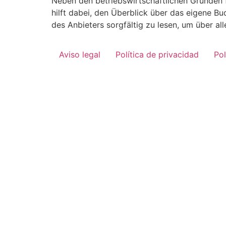
Neben den betriebswirtschaftlichen Gründen f
hilft dabei, den Überblick über das eigene 
des Anbieters sorgfältig zu lesen, um über al
Aviso legal
Política de privacidad
Pol