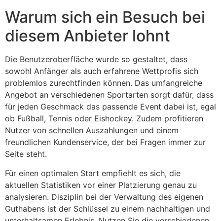
Warum sich ein Besuch bei
diesem Anbieter lohnt
Die Benutzeroberfläche wurde so gestaltet, dass
sowohl Anfänger als auch erfahrene Wettprofis sich
problemlos zurechtfinden können. Das umfangreiche
Angebot an verschiedenen Sportarten sorgt dafür, dass
für jeden Geschmack das passende Event dabei ist, egal
ob Fußball, Tennis oder Eishockey. Zudem profitieren
Nutzer von schnellen Auszahlungen und einem
freundlichen Kundenservice, der bei Fragen immer zur
Seite steht.
Für einen optimalen Start empfiehlt es sich, die
aktuellen Statistiken vor einer Platzierung genau zu
analysieren. Disziplin bei der Verwaltung des eigenen
Guthabens ist der Schlüssel zu einem nachhaltigen und
unterhaltsamen Erlebnis. Nutzen Sie die verschiedenen