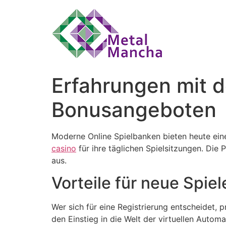
Ir
al
contenido
Erfahrungen mit 
Bonusangeboten
Moderne Online Spielbanken bieten heute ein
casino
für ihre täglichen Spielsitzungen. Die
aus.
Vorteile für neue Spiel
Wer sich für eine Registrierung entscheidet,
den Einstieg in die Welt der virtuellen Auto